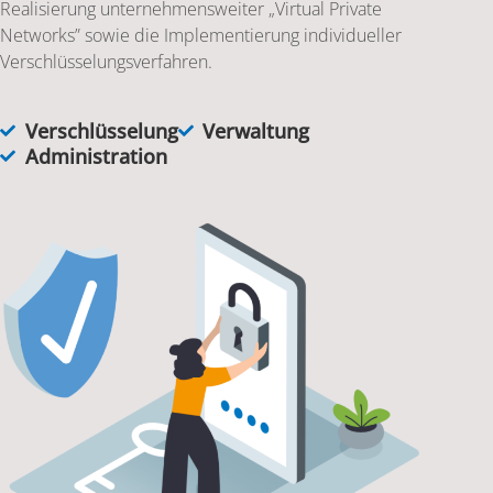
Realisierung unternehmensweiter „Virtual Private
Networks” sowie die Implementierung individueller
Verschlüsselungsverfahren.
Verschlüsselung
Verwaltung
Administration