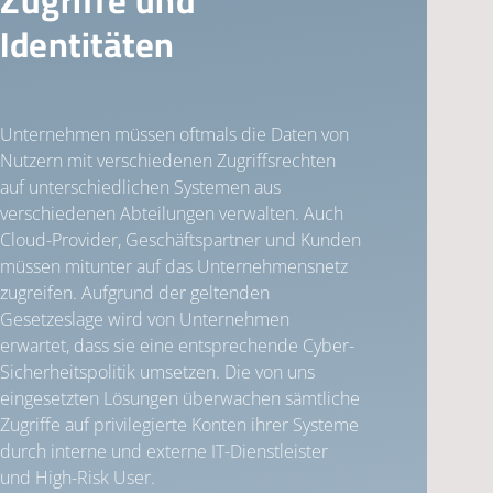
Identitäten
Unternehmen müssen oftmals die Daten von
Nutzern mit verschiedenen Zugriffsrechten
auf unterschiedlichen Systemen aus
verschiedenen Abteilungen verwalten. Auch
Cloud-Provider, Geschäftspartner und Kunden
müssen mitunter auf das Unternehmensnetz
zugreifen. Aufgrund der geltenden
Gesetzeslage wird von Unternehmen
erwartet, dass sie eine entsprechende Cyber-
Sicherheitspolitik umsetzen. Die von uns
eingesetzten Lösungen überwachen sämtliche
Zugriffe auf privilegierte Konten ihrer Systeme
durch interne und externe IT-Dienstleister
und High-Risk User.