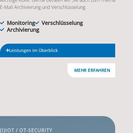
E-Mail Archivierung und Verschlüsselung.
Monitoring
Verschlüsselung
Archivierung
Leistungen im Überblick
MEHR ERFAHREN
(I)IOT / OT-SECURITY