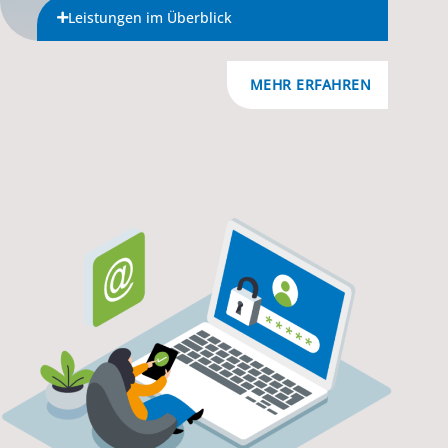
Leistungen im Überblick
MEHR ERFAHREN