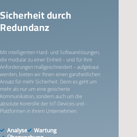
Sicherheit durch
Redundanz
Mit intelligenten Hard- und Softwarelösungen,
die modular zu einer Einheit – und für Ihre
Anforderungen maßgeschneidert – aufgebaut
werden, bieten wir Ihnen einen ganzheitlichen
Ansatz für mehr Sicherheit. Denn es geht um
mehr als nur um eine gesicherte
Kommunikation, sondern auch um die
absolute Kontrolle der IoT-Devices und -
Plattformen in Ihrem Unternehmen.
Analyse
Wartung