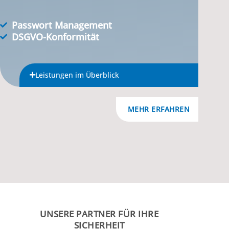
Passwort Management
DSGVO-Konformität
Leistungen im Überblick
MEHR ERFAHREN
UNSERE PARTNER FÜR IHRE
SICHERHEIT