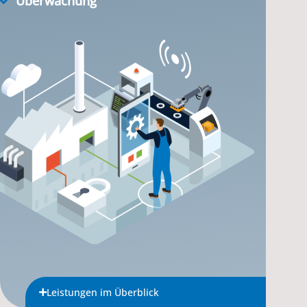
Überwachung
Leistungen im Überblick