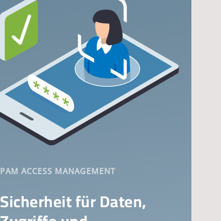
PAM ACCESS MANAGEMENT
Sicherheit für Daten,
Zugriffe und