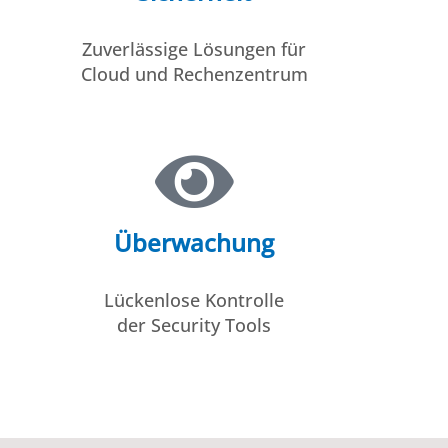
Zuverlässige Lösungen für
Cloud und Rechenzentrum
Überwachung
Lückenlose Kontrolle
der Security Tools