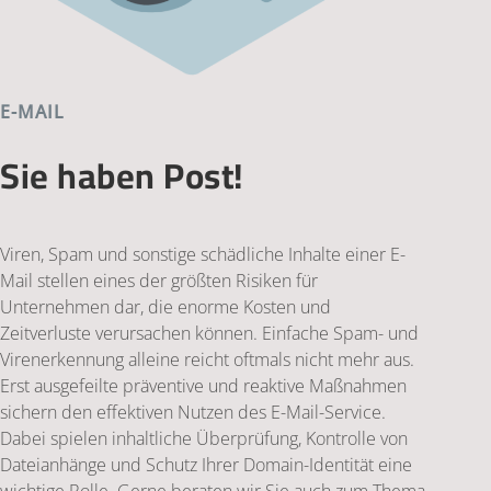
E-MAIL
Sie haben Post!
Viren, Spam und sonstige schädliche Inhalte einer E-
Mail stellen eines der größten Risiken für
Unternehmen dar, die enorme Kosten und
Zeitverluste verursachen können. Einfache Spam- und
Virenerkennung alleine reicht oftmals nicht mehr aus.
Erst ausgefeilte präventive und reaktive Maßnahmen
sichern den effektiven Nutzen des E-Mail-Service.
Dabei spielen inhaltliche Überprüfung, Kontrolle von
Dateianhänge und Schutz Ihrer Domain-Identität eine
wichtige Rolle. Gerne beraten wir Sie auch zum Thema