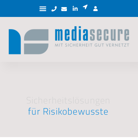
Sicherheitslösungen
für Risikobewusste