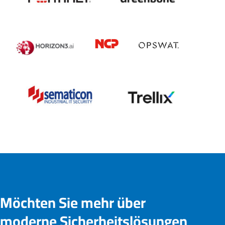
Möchten Sie mehr über
moderne Sicherheitslösungen