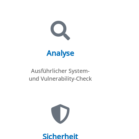
Analyse
Ausführlicher System-
und
Vulnerability-Check
Sicherheit