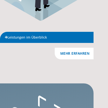
Leistungen im Überblick
MEHR ERFAHREN