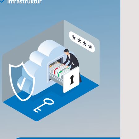
Infrastruktur