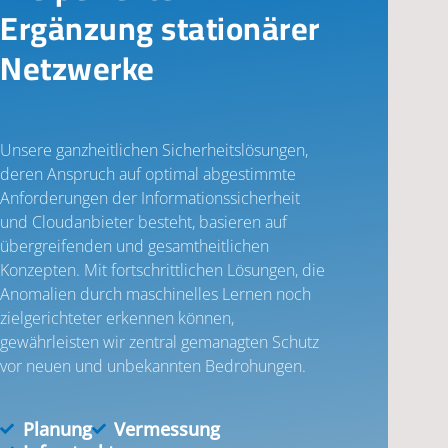
Ergänzung stationärer
Netzwerke
Unsere ganzheitlichen Sicherheitslösungen,
deren Anspruch auf optimal abgestimmte
Anforderungen der Informationssicherheit
und Cloudanbieter besteht, basieren auf
übergreifenden und gesamtheitlichen
Konzepten. Mit fortschrittlichen Lösungen, die
Anomalien durch maschinelles Lernen noch
zielgerichteter erkennen können,
gewährleisten wir zentral gemanagten Schutz
vor neuen und unbekannten Bedrohungen.
Planung
Vermessung