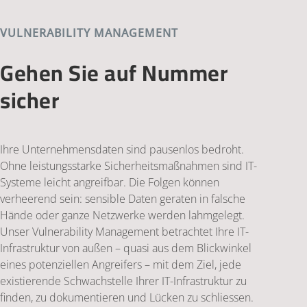
VULNERABILITY MANAGEMENT
Gehen Sie auf Nummer
sicher
Ihre Unternehmensdaten sind pausenlos bedroht.
Ohne leistungsstarke Sicherheitsmaßnahmen sind IT-
Systeme leicht angreifbar. Die Folgen können
verheerend sein: sensible Daten geraten in falsche
Hände oder ganze Netzwerke werden lahmgelegt.
Unser Vulnerability Management betrachtet Ihre IT-
Infrastruktur von außen – quasi aus dem Blickwinkel
eines potenziellen Angreifers – mit dem Ziel, jede
existierende Schwachstelle Ihrer IT-Infrastruktur zu
finden, zu dokumentieren und Lücken zu schliessen.