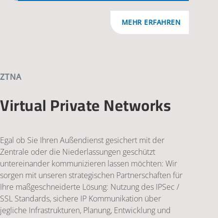
MEHR ERFAHREN
ZTNA
Virtual Private Networks
Egal ob Sie Ihren Außendienst gesichert mit der
Zentrale oder die Niederlassungen geschützt
untereinander kommunizieren lassen möchten: Wir
sorgen mit unseren strategischen Partnerschaften für
Ihre maßgeschneiderte Lösung: Nutzung des IPSec /
SSL Standards, sichere IP Kommunikation über
jegliche Infrastrukturen, Planung, Entwicklung und