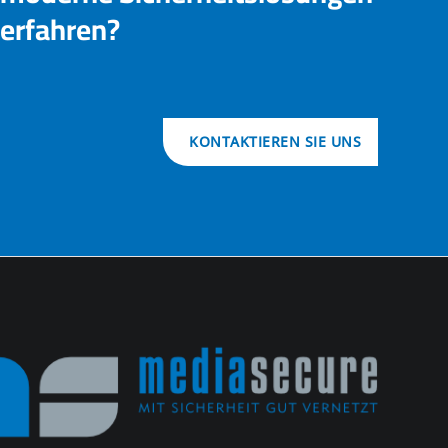
erfahren?
KONTAKTIEREN SIE UNS