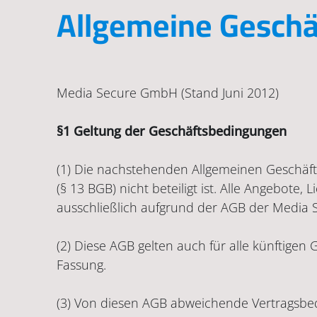
Allgemeine Gesch
Media Secure GmbH (Stand Juni 2012)
§1 Geltung der Geschäftsbedingungen
(1) Die nachstehenden Allgemeinen Geschäft
(§ 13 BGB) nicht beteiligt ist. Alle Angebote
ausschließlich aufgrund der AGB der Media
(2) Diese AGB gelten auch für alle künftig
Fassung.
(3) Von diesen AGB abweichende Vertragsbe