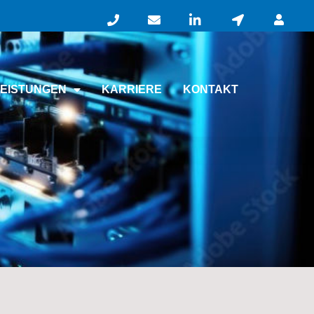
LEISTUNGEN
KARRIERE
KONTAKT