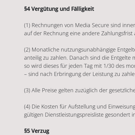
§4 Vergütung und Fälligkeit
(1) Rechnungen von Media Secure sind inner
auf der Rechnung eine andere Zahlungsfrist 
(2) Monatliche nutzungsunabhängige Entgelte
anteilig zu zahlen. Danach sind die Entgelte 
so wird dieses für jeden Tag mit 1/30 des m
– sind nach Erbringung der Leistung zu zahle
(3) Alle Preise gelten zuzüglich der gesetzli
(4) Die Kosten für Aufstellung und Einweis
gültigen Dienstleistungspreisliste gesondert 
§5 Verzug