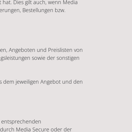
 hat. Dies gilt auch, wenn Media
erungen, Bestellungen bzw.
gen, Angeboten und Preislisten von
gsleistungen sowie der sonstigen
aus dem jeweiligen Angebot und den
er entsprechenden
ng durch Media Secure oder der