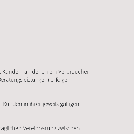
mit Kunden, an denen ein Verbraucher
 Beratungsleistungen) erfolgen
Kunden in ihrer jeweils gültigen
aglichen Vereinbarung zwischen