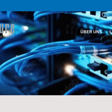
ÜBER UNS